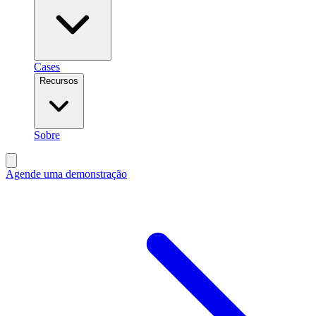
Cases
Recursos
Sobre
Agende uma demonstração