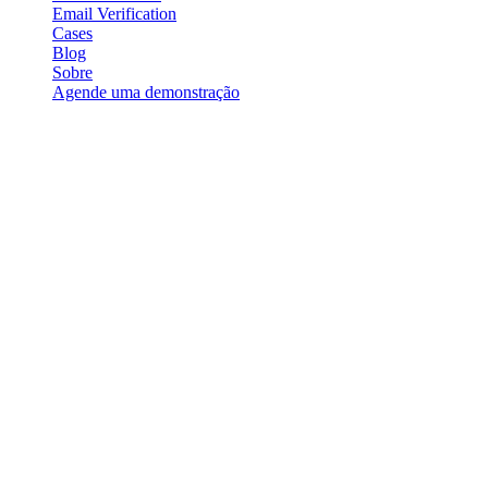
Email Verification
Cases
Blog
Sobre
Agende uma demonstração