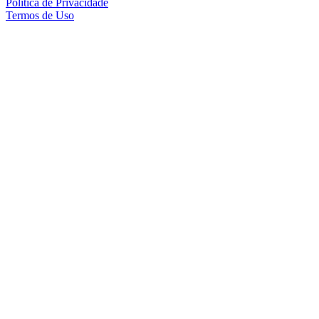
Política de Privacidade
Termos de Uso